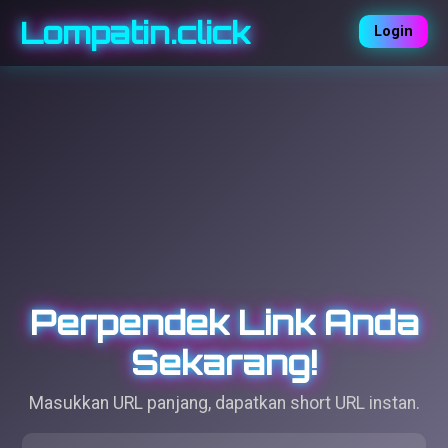
Lompatin.click
Login
Perpendek Link Anda
Sekarang!
Masukkan URL panjang, dapatkan short URL instan.